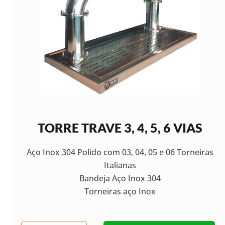
TORRE TRAVE 3, 4, 5, 6 VIAS
Aço Inox 304 Polido com 03, 04, 05 e 06 Torneiras
Italianas
Bandeja Aço Inox 304
Torneiras aço Inox