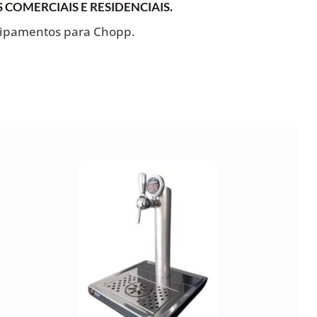
OMERCIAIS E RESIDENCIAIS.
uipamentos para Chopp.