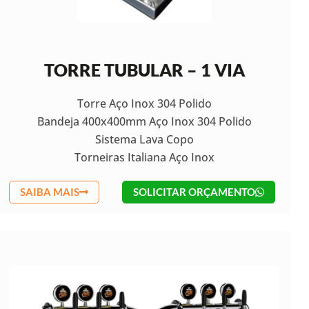
TORRE TUBULAR – 1 VIA
Torre Aço Inox 304 Polido
Bandeja 400x400mm Aço Inox 304 Polido
Sistema Lava Copo
Torneiras Italiana Aço Inox
SAIBA MAIS
SOLICITAR ORÇAMENTO