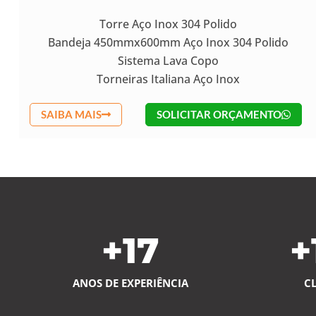
Torre Aço Inox 304 Polido
Bandeja 450mmx600mm Aço Inox 304 Polido
Sistema Lava Copo
Torneiras Italiana Aço Inox
SAIBA MAIS
SOLICITAR ORÇAMENTO
+
17
+
ANOS DE EXPERIÊNCIA
C