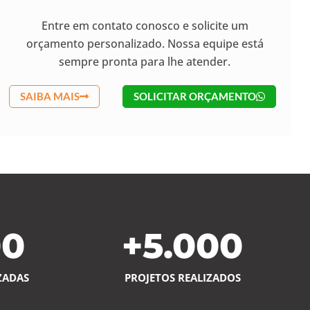
Entre em contato conosco e solicite um
orçamento personalizado. Nossa equipe está
sempre pronta para lhe atender.
SAIBA MAIS
SOLICITAR ORÇAMENTO
00
+
5.000
ZADAS
PROJETOS REALIZADOS