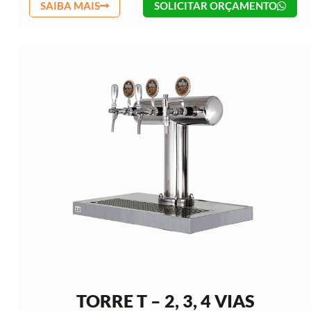
SAIBA MAIS
SOLICITAR ORÇAMENTO
TORRE T – 2, 3, 4 VIAS