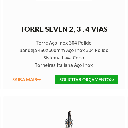
TORRE SEVEN 2, 3 , 4 VIAS
Torre Aço Inox 304 Polido
Bandeja 450X600mm Aço Inox 304 Polido
Sistema Lava Copo
Torneiras Italiana Aço Inox
SAIBA MAIS
SOLICITAR ORÇAMENTO