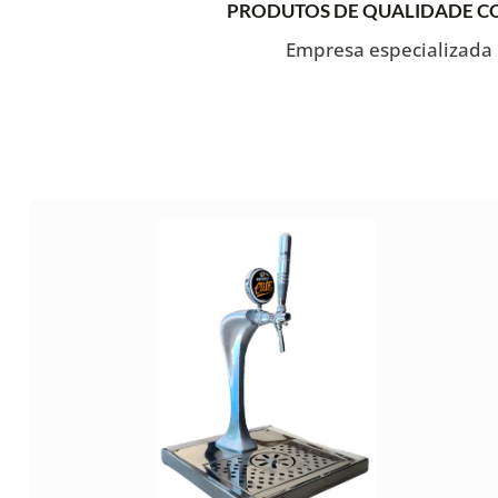
PRODUTOS DE QUALIDADE CO
Empresa especializada