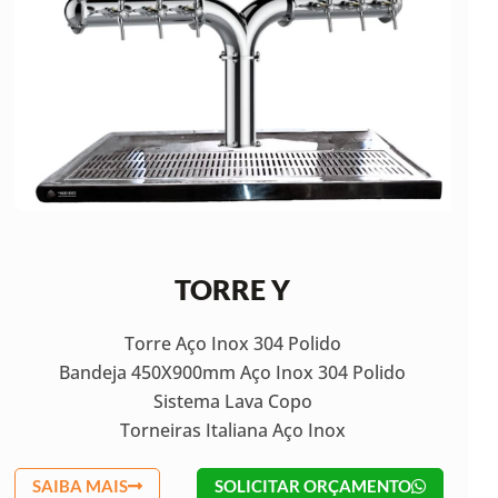
TORRE Y
Torre Aço Inox 304 Polido
Bandeja 450X900mm Aço Inox 304 Polido
Sistema Lava Copo
Torneiras Italiana Aço Inox
SAIBA MAIS
SOLICITAR ORÇAMENTO