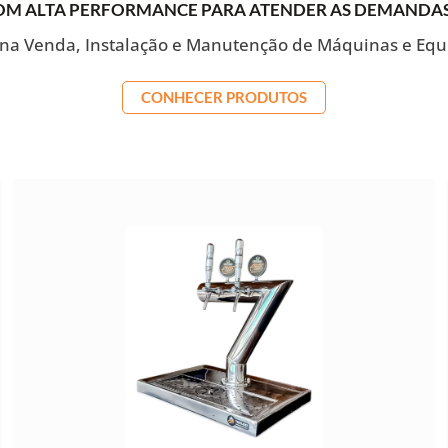
M ALTA PERFORMANCE PARA ATENDER AS DEMANDAS C
 na Venda, Instalação e Manutenção de Máquinas e Eq
CONHECER PRODUTOS