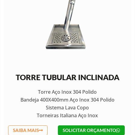
TORRE TUBULAR INCLINADA
Torre Aço Inox 304 Polido
Bandeja 400X400mm Aço Inox 304 Polido
Sistema Lava Copo
Torneiras Italiana Aço Inox
SAIBA MAIS
SOLICITAR ORÇAMENTO